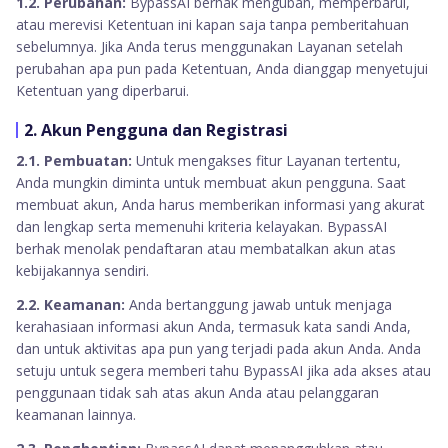
1.2. Perubahan:
BypassAI berhak mengubah, memperbarui,
atau merevisi Ketentuan ini kapan saja tanpa pemberitahuan
sebelumnya. Jika Anda terus menggunakan Layanan setelah
perubahan apa pun pada Ketentuan, Anda dianggap menyetujui
Ketentuan yang diperbarui.
2. Akun Pengguna dan Registrasi
2.1. Pembuatan:
Untuk mengakses fitur Layanan tertentu,
Anda mungkin diminta untuk membuat akun pengguna. Saat
membuat akun, Anda harus memberikan informasi yang akurat
dan lengkap serta memenuhi kriteria kelayakan. BypassAI
berhak menolak pendaftaran atau membatalkan akun atas
kebijakannya sendiri.
2.2. Keamanan:
Anda bertanggung jawab untuk menjaga
kerahasiaan informasi akun Anda, termasuk kata sandi Anda,
dan untuk aktivitas apa pun yang terjadi pada akun Anda. Anda
setuju untuk segera memberi tahu BypassAI jika ada akses atau
penggunaan tidak sah atas akun Anda atau pelanggaran
keamanan lainnya.