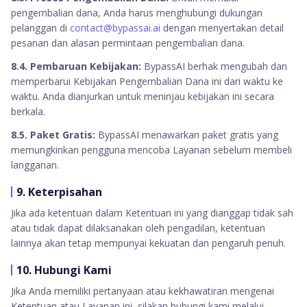
pengembalian dana, Anda harus menghubungi dukungan
pelanggan di
contact@bypassai.ai
dengan menyertakan detail
pesanan dan alasan permintaan pengembalian dana.
8.4. Pembaruan Kebijakan:
BypassAI berhak mengubah dan
memperbarui Kebijakan Pengembalian Dana ini dari waktu ke
waktu. Anda dianjurkan untuk meninjau kebijakan ini secara
berkala.
8.5. Paket Gratis:
BypassAI menawarkan paket gratis yang
memungkinkan pengguna mencoba Layanan sebelum membeli
langganan.
9. Keterpisahan
Jika ada ketentuan dalam Ketentuan ini yang dianggap tidak sah
atau tidak dapat dilaksanakan oleh pengadilan, ketentuan
lainnya akan tetap mempunyai kekuatan dan pengaruh penuh.
10. Hubungi Kami
Jika Anda memiliki pertanyaan atau kekhawatiran mengenai
Ketentuan atau Layanan ini, silakan hubungi kami melalui