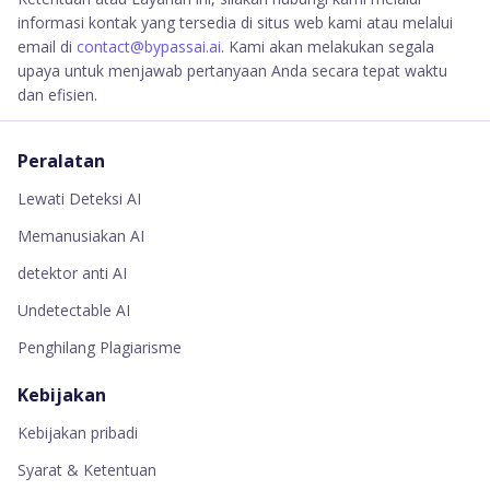
informasi kontak yang tersedia di situs web kami atau melalui
email di
contact@bypassai.ai
. Kami akan melakukan segala
upaya untuk menjawab pertanyaan Anda secara tepat waktu
dan efisien.
Peralatan
Lewati Deteksi AI
Memanusiakan AI
detektor anti AI
Undetectable AI
Penghilang Plagiarisme
Kebijakan
Kebijakan pribadi
Syarat & Ketentuan