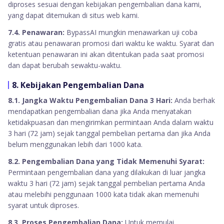
diproses sesuai dengan kebijakan pengembalian dana kami,
yang dapat ditemukan di situs web kami.
7.4. Penawaran:
BypassAI mungkin menawarkan uji coba
gratis atau penawaran promosi dari waktu ke waktu. Syarat dan
ketentuan penawaran ini akan ditentukan pada saat promosi
dan dapat berubah sewaktu-waktu.
8. Kebijakan Pengembalian Dana
8.1. Jangka Waktu Pengembalian Dana 3 Hari:
Anda berhak
mendapatkan pengembalian dana jika Anda menyatakan
ketidakpuasan dan mengirimkan permintaan Anda dalam waktu
3 hari (72 jam) sejak tanggal pembelian pertama dan jika Anda
belum menggunakan lebih dari 1000 kata.
8.2. Pengembalian Dana yang Tidak Memenuhi Syarat:
Permintaan pengembalian dana yang dilakukan di luar jangka
waktu 3 hari (72 jam) sejak tanggal pembelian pertama Anda
atau melebihi penggunaan 1000 kata tidak akan memenuhi
syarat untuk diproses.
8.3. Proses Pengembalian Dana:
Untuk memulai