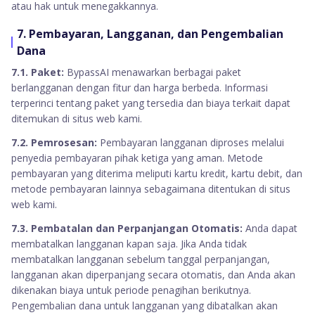
atau hak untuk menegakkannya.
7. Pembayaran, Langganan, dan Pengembalian
Dana
7.1. Paket:
BypassAI menawarkan berbagai paket
berlangganan dengan fitur dan harga berbeda. Informasi
terperinci tentang paket yang tersedia dan biaya terkait dapat
ditemukan di situs web kami.
7.2. Pemrosesan:
Pembayaran langganan diproses melalui
penyedia pembayaran pihak ketiga yang aman. Metode
pembayaran yang diterima meliputi kartu kredit, kartu debit, dan
metode pembayaran lainnya sebagaimana ditentukan di situs
web kami.
7.3. Pembatalan dan Perpanjangan Otomatis:
Anda dapat
membatalkan langganan kapan saja. Jika Anda tidak
membatalkan langganan sebelum tanggal perpanjangan,
langganan akan diperpanjang secara otomatis, dan Anda akan
dikenakan biaya untuk periode penagihan berikutnya.
Pengembalian dana untuk langganan yang dibatalkan akan