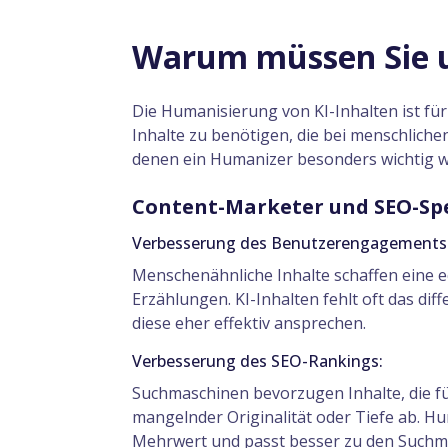
Warum müssen Sie 
Die Humanisierung von KI-Inhalten ist f
Inhalte zu benötigen, die bei menschliche
denen ein Humanizer besonders wichtig w
Content-Marketer und SEO-Spe
Verbesserung des Benutzerengagements
Menschenähnliche Inhalte schaffen eine 
Erzählungen. KI-Inhalten fehlt oft das di
diese eher effektiv ansprechen.
Verbesserung des SEO-Rankings:
Suchmaschinen bevorzugen Inhalte, die für
mangelnder Originalität oder Tiefe ab. Hu
Mehrwert und passt besser zu den Suchm