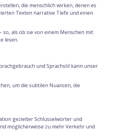
rstellen, die menschlich wirken, denen es
ierten Texten narrative Tiefe und einen
– so, als ob sie von einem Menschen mit
e lesen.
prachgebrauch und Sprachstil kann unser
hen, um die subtilen Nuancen, die
ation gezielter Schlüsselwörter und
 und möglicherweise zu mehr Verkehr und