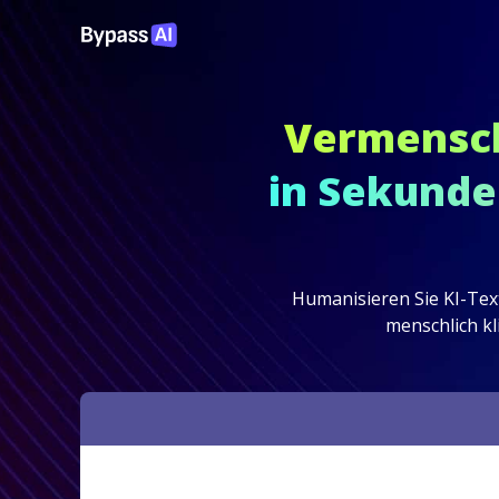
Vermenschl
in Sekunde
Humanisieren Sie KI-Text
menschlich kl