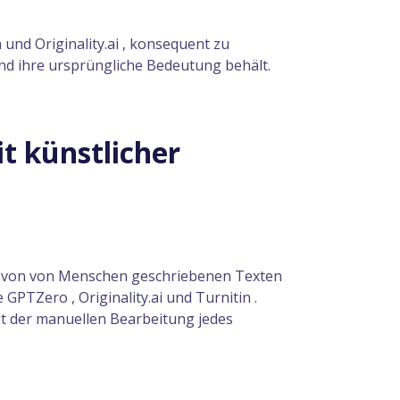
und Originality.ai , konsequent zu
und ihre ursprüngliche Bedeutung behält.
t künstlicher
lte von von Menschen geschriebenen Texten
GPTZero , Originality.ai und Turnitin .
it der manuellen Bearbeitung jedes