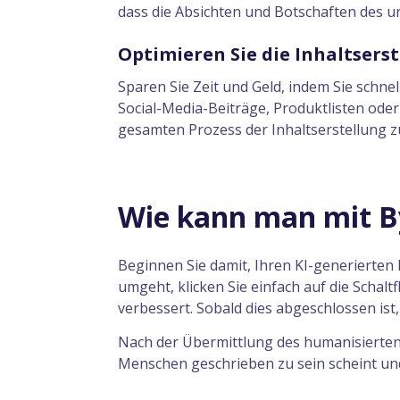
dass die Absichten und Botschaften des u
Optimieren Sie die Inhaltsers
Sparen Sie Zeit und Geld, indem Sie schnell
Social-Media-Beiträge, Produktlisten oder
gesamten Prozess der Inhaltserstellung z
Wie kann man mit By
Beginnen Sie damit, Ihren KI-generierten
umgeht, klicken Sie einfach auf die Schal
verbessert. Sobald dies abgeschlossen ist
Nach der Übermittlung des humanisierten 
Menschen geschrieben zu sein scheint und