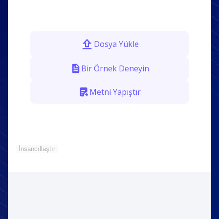
Dosya Yükle
Bir Örnek Deneyin
Metni Yapıştır
İnsancıllaştır