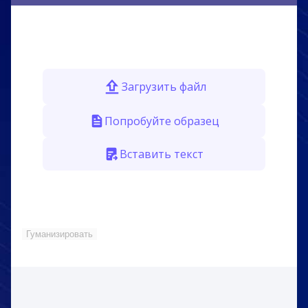
Загрузить файл
Попробуйте образец
Вставить текст
Гуманизировать