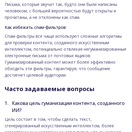
Письма, которые звучат так, будто они были написаны
человеком, с большей вероятностью будут открыты и
прочитаны, а не отклонены как спам.
Как избежать спам-фильтров:
Спам-фильтры все чаще используют сложные алгоритмы
для проверки контента, созданного искусственным
интеллектом, потенциально отвлекая негуманизированные
электронные письма от почтовых ящиков.
Гуманизированный контент может более эффективно
обходить эти фильтры, гарантируя, что сообщение
достигнет целевой аудитории.
Часто задаваемые вопросы
Какова цель гуманизации контента, созданного
ИИ?
Цель состоит в том, чтобы сделать текст,
сгенерированный искусственным интеллектом, более