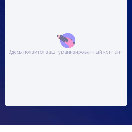
Здесь появится ваш гуманизированный контент.