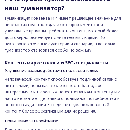
наш гуманизатор?
Гуманизация контента ИИ имеет решающее значение для
нескольких групп, каждая из которых имеет свои
уникальные причины требовать контент, который более
достоверно резонирует с читателями-людьми. Вот
некоторые ключевые аудитории и сценарии, в которых
гуманизатор становится особенно важным:
Контент-маркетологи и SEO-специалисты
Улучшение взаимодействия с пользователем:
Человеческий контент способствует подлинной связи с
читателями, повышая вовлеченность благодаря
интересным и интересным повествованиям. Контенту ИИ
часто не хватает детального понимания потребностей и
вопросов аудитории, что делает гуманизированный
контент более эффективным для их решения.
Повышение SEO-рейтинга:
Поисковые системы отдают предпочтение контенту,