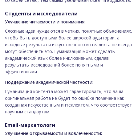
со своей сетью, тем самым увеличивая охват и видимость.
Студенты и исследователи
Улучшение читаемости и понимания:
Сложные идеи нуждаются в четких, понятных объяснениях,
чтобы быть доступными более широкой аудитории, а
исходные результаты искусственного интеллекта не всегда
могут обеспечить это. Гуманизация может сделать
академический язык более инклюзивным, сделав
результаты исследований более понятными и
эффективными.
Поддержание академической честности:
Гуманизация контента может гарантировать, что ваша
оригинальная работа не будет по ошибке помечена как
созданная искусственным интеллектом, что соответствует
научным стандартам.
Email-маркетологи
Улучшение открываемости и вовлеченности: