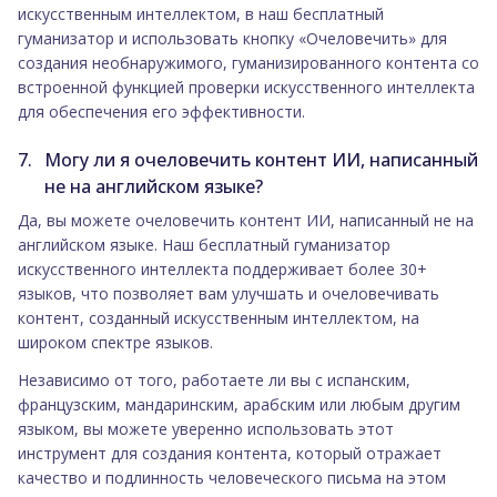
искусственным интеллектом, в наш бесплатный
гуманизатор и использовать кнопку «Очеловечить» для
создания необнаружимого, гуманизированного контента со
встроенной функцией проверки искусственного интеллекта
для обеспечения его эффективности.
Могу ли я очеловечить контент ИИ, написанный
не на английском языке?
Да, вы можете очеловечить контент ИИ, написанный не на
английском языке. Наш бесплатный гуманизатор
искусственного интеллекта поддерживает более 30+
языков, что позволяет вам улучшать и очеловечивать
контент, созданный искусственным интеллектом, на
широком спектре языков.
Независимо от того, работаете ли вы с испанским,
французским, мандаринским, арабским или любым другим
языком, вы можете уверенно использовать этот
инструмент для создания контента, который отражает
качество и подлинность человеческого письма на этом