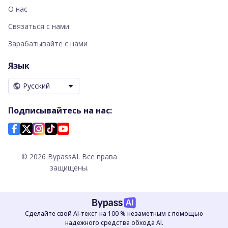
О нас
Связаться с нами
Зарабатывайте с нами
Язык
Русский
Подписывайтесь на нас:
©
2026
BypassAI. Все права
защищены.
Сделайте свой AI-текст на 100 % незаметным с помощью
надежного средства обхода AI.