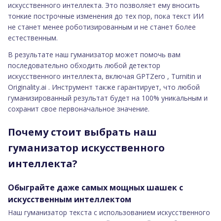
искусственного интеллекта. Это позволяет ему вносить
тонкие построчные изменения до тех пор, пока текст ИИ
не станет менее роботизированным и не станет более
естественным.
В результате наш гуманизатор может помочь вам
последовательно обходить любой детектор
искусственного интеллекта, включая GPTZero , Turnitin и
Originality.ai . Инструмент также гарантирует, что любой
гуманизированный результат будет на 100% уникальным и
сохранит свое первоначальное значение.
Почему стоит выбрать наш
гуманизатор искусственного
интеллекта?
Обыграйте даже самых мощных шашек с
искусственным интеллектом
Наш гуманизатор текста с использованием искусственного