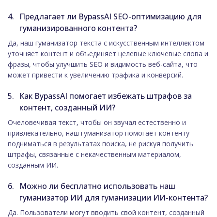
Предлагает ли BypassAI SEO-оптимизацию для
гуманизированного контента?
Да, наш гуманизатор текста с искусственным интеллектом
уточняет контент и объединяет целевые ключевые слова и
фразы, чтобы улучшить SEO и видимость веб-сайта, что
может привести к увеличению трафика и конверсий.
Как BypassAI помогает избежать штрафов за
контент, созданный ИИ?
Очеловечивая текст, чтобы он звучал естественно и
привлекательно, наш гуманизатор помогает контенту
подниматься в результатах поиска, не рискуя получить
штрафы, связанные с некачественным материалом,
созданным ИИ.
Можно ли бесплатно использовать наш
гуманизатор ИИ для гуманизации ИИ-контента?
Да. Пользователи могут вводить свой контент, созданный