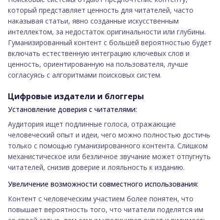
который представляет ценность для читателей, часто
наказывая статьи, явно созданные искусственным
интеллектом, за недостаток оригинальности или глубины.
Гуманизированный контент с большей вероятностью будет
включать естественную интеграцию ключевых слов и
ценность, ориентированную на пользователя, лучше
согласуясь с алгоритмами поисковых систем.
Цифровые издатели и блоггеры
Установление доверия с читателями:
Аудитория ищет подлинные голоса, отражающие
человеческий опыт и идеи, чего можно полностью достичь
только с помощью гуманизированного контента. Слишком
механистическое или безличное звучание может отпугнуть
читателей, снизив доверие и лояльность к изданию.
Увеличение возможности совместного использования:
Контент с человеческим участием более понятен, что
повышает вероятность того, что читатели поделятся им