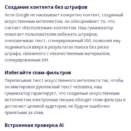
Создание контента без штрафов
Хотя Google не наказывает конкретно контент, созданный
искусственным интеллектом, он обесценивает то, что
считает «бесполезным» контентом. Наш гуманизатор
помогает пользователям избежать штрафов,
очеловечивая текст, сгенерированный ИИ, позволяя ему
подниматься вверх в результатах поиска без риска
штрафа, связанного с некачественным материалом,
сгенерированным ИИ.
Избегайте спам-фильтров
Переписывая текст искусственного интеллекта так, чтобы
он имитировал рукописный текст человека, наш
гуманизатор гарантирует, что созданные искусственным
интеллектом электронные письма обходят спам-фильтры и
достигают целевой аудитории, не будучи ошибочно
принятыми за спам.
Встроенная проверка AI