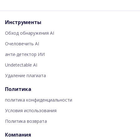
Инструменты
Обход обнаружения AI
Очеловечить AI
анти-детектор ИИ
Undetectable AI
Удаление плагиата
Политика
политика конфиденциальности
Условия использования
Политика возврата
Компания