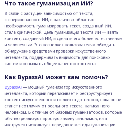
Что такое гуманизация ИИ?
В связи с растущей зависимостью от текста,
сгенерированного ИИ, в различных областях
необходимость гуманизировать текст, созданный ИИ,
стала критической. Цель гуманизации текста ИИ — взять
контент, созданный ИИ, и сделать его более естественным
и человечным. Это позволяет пользователям обходить
обнаружение средствами проверки искусственного
интеллекта, поддерживать видимость для поисковых
систем и повышать общее качество контента.
Как BypassAI может вам помочь?
BypassAI
— мощный гуманизатор искусственного
интеллекта, который переписывает и реструктурирует
контент искусственного интеллекта до тех пор, пока он не
станет неотличим от реального текста, написанного
человеком. В отличие от базовых гуманизаторов, которые
обычно реализуют простую замену синонимов, наш
инструмент использует передовые методы гуманизации