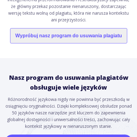
że główny przekaz pozostanie nienaruszony, dostarczając
wersję tekstu wolną od plagiatu, która nie narusza kontekstu
ani przejrzystości.
Wypróbuj nasz program do usuwania plagiatu
Nasz program do usuwania plagiatów
obsługuje wiele języków
Różnorodność językowa nigdy nie powinna być przeszkodą w
osiągnięciu oryginalności. Dzięki kompleksowej obsłudze ponad
50 języków nasze narzędzie jest kluczem do zapewnienia
globalnej dostępności i uniwersalności treści, zachowując cały
kontekst językowy w nienaruszonym stanie.