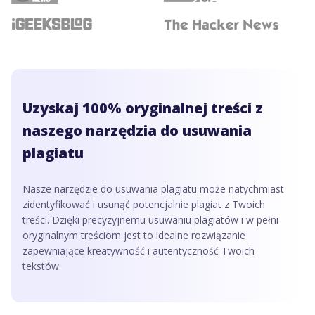
Uzyskaj 100% oryginalnej treści z
naszego narzędzia do usuwania
plagiatu
Nasze narzędzie do usuwania plagiatu może natychmiast
zidentyfikować i usunąć potencjalnie plagiat z Twoich
treści. Dzięki precyzyjnemu usuwaniu plagiatów i w pełni
oryginalnym treściom jest to idealne rozwiązanie
zapewniające kreatywność i autentyczność Twoich
tekstów.