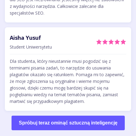
z wydajności narzędzia. Całkowicie zalecane dla
specjalistów SEO.
Aisha Yusuf
Student Uniwersytetu
Dla studenta, który nieustannie musi pogodzić się z
terminami pisania zadań, to narzędzie do usuwania
plagiatów okazało się ratunkiem. Pomaga mi to zapewnić,
że moje zgłoszenia są oryginalne i wierne mojemu
głosowi, dzięki czemu mogę bardziej skupić się na
pogłębianiu wiedzy na temat tematów pisania, zamiast
martwić się przypadkowym plagiatem.
Spróbuj teraz ominąć sztuczną inteligencję