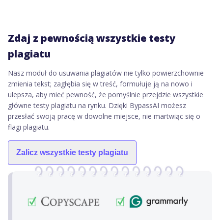
Zdaj z pewnością wszystkie testy
plagiatu
Nasz moduł do usuwania plagiatów nie tylko powierzchownie
zmienia tekst; zagłębia się w treść, formułuje ją na nowo i
ulepsza, aby mieć pewność, że pomyślnie przejdzie wszystkie
główne testy plagiatu na rynku. Dzięki BypassAI możesz
przesłać swoją pracę w dowolne miejsce, nie martwiąc się o
flagi plagiatu.
Zalicz wszystkie testy plagiatu