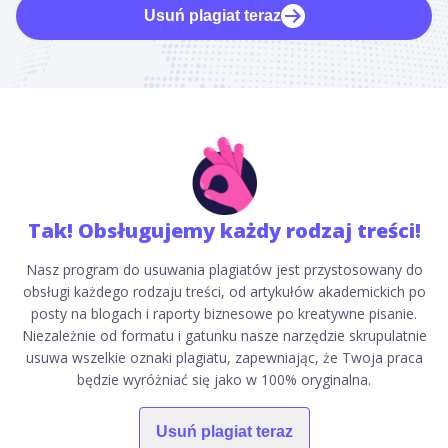
Usuń plagiat teraz
Tak! Obsługujemy każdy rodzaj treści!
Nasz program do usuwania plagiatów jest przystosowany do
obsługi każdego rodzaju treści, od artykułów akademickich po
posty na blogach i raporty biznesowe po kreatywne pisanie.
Niezależnie od formatu i gatunku nasze narzędzie skrupulatnie
usuwa wszelkie oznaki plagiatu, zapewniając, że Twoja praca
będzie wyróżniać się jako w 100% oryginalna.
Usuń plagiat teraz