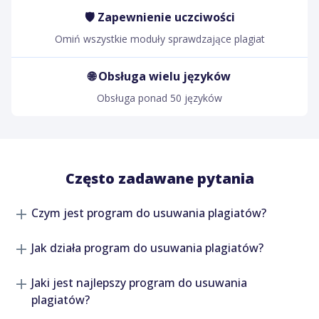
🛡️ Zapewnienie uczciwości
Omiń wszystkie moduły sprawdzające plagiat
🌐 Obsługa wielu języków
Obsługa ponad 50 języków
Często zadawane pytania
Czym jest program do usuwania plagiatów?
Jak działa program do usuwania plagiatów?
Jaki jest najlepszy program do usuwania
plagiatów?