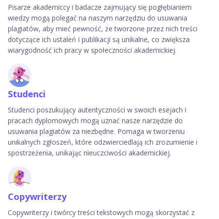
Pisarze akademiccy i badacze zajmujący się pogłębianiem
wiedzy mogą polegać na naszym narzędziu do usuwania
plagiatów, aby mieć pewność, że tworzone przez nich treści
dotyczące ich ustaleń i publikacji są unikalne, co zwiększa
wiarygodność ich pracy w społeczności akademickiej.
Studenci
Studenci poszukujący autentyczności w swoich esejach i
pracach dyplomowych mogą uznać nasze narzędzie do
usuwania plagiatów za niezbędne. Pomaga w tworzeniu
unikalnych zgłoszeń, które odzwierciedlają ich zrozumienie i
spostrzeżenia, unikając nieuczciwości akademickiej.
Copywriterzy
Copywriterzy i twórcy treści tekstowych mogą skorzystać z