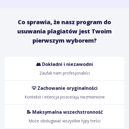
Co sprawia, że nasz program do
usuwania plagiatów jest Twoim
pierwszym wyborem?
👥 Dokładni i niezawodni
Zaufali nam profesjonaliści
💡 Zachowanie oryginalności
Kontekst i intencja pozostają niezmienione
📝 Maksymalna wszechstronność
Może obsługiwać wszystkie typy treści