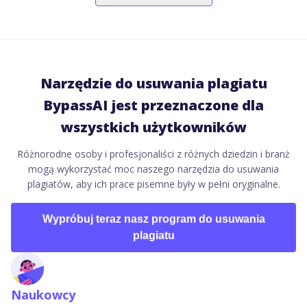
Narzędzie do usuwania plagiatu
BypassAI jest przeznaczone dla
wszystkich użytkowników
Różnorodne osoby i profesjonaliści z różnych dziedzin i branż
mogą wykorzystać moc naszego narzędzia do usuwania
plagiatów, aby ich prace pisemne były w pełni oryginalne.
Wypróbuj teraz nasz program do usuwania
plagiatu
Naukowcy