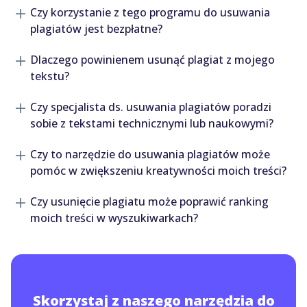
Czy korzystanie z tego programu do usuwania
plagiatów jest bezpłatne?
Dlaczego powinienem usunąć plagiat z mojego
tekstu?
Czy specjalista ds. usuwania plagiatów poradzi
sobie z tekstami technicznymi lub naukowymi?
Czy to narzędzie do usuwania plagiatów może
pomóc w zwiększeniu kreatywności moich treści?
Czy usunięcie plagiatu może poprawić ranking
moich treści w wyszukiwarkach?
Skorzystaj z naszego narzędzia do