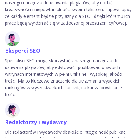
naszego narzędzia do usuwania plagiatów, aby dodać
kreatywności i niepowtarzalności swoim tekstom, zapewniając,
że każdy element będzie przyjazny dla SEO i dzięki któremu ich
prace będą wyróżniać się w zatłoczonej przestrzeni cyfrowej.
Eksperci SEO
Specjaliści SEO mogą skorzystać z naszego narzędzia do
usuwania plagiatów, aby edytować i publikować w swoich
witrynach internetowych w pełni unikalne i wysokiej jakości
treści. Ma to kluczowe znaczenie dla utrzymania wysokich
rankingów w wyszukiwarkach i uniknięcia kar za powielanie
treści.
Redaktorzy i wydawcy
Dla redaktorów i wydawców dbałość o integralność publikacji