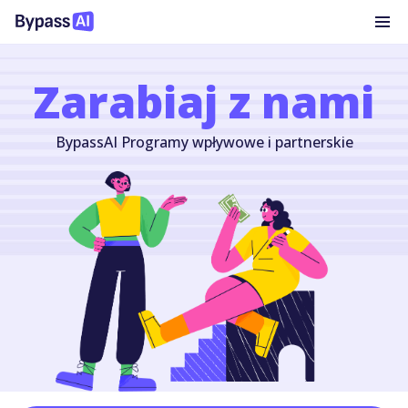
Zarabiaj z nami
BypassAI Programy wpływowe i partnerskie