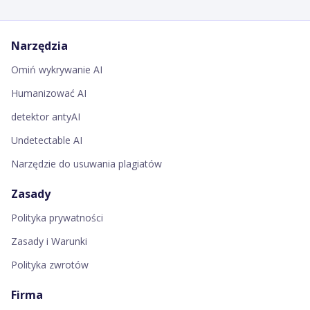
Narzędzia
Omiń wykrywanie AI
Humanizować AI
detektor antyAI
Undetectable AI
Narzędzie do usuwania plagiatów
Zasady
Polityka prywatności
Zasady i Warunki
Polityka zwrotów
Firma