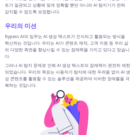
트가 일관되고 상황에 맞게 정확할 뿐만 아니라 AI 탐지기가 전혀
감지할 수 없도록 보장합니다.
우리의 미션
Bypass AI의 임무는 AI 생성 텍스트가 인식되고 활용되는 방식을
혁신하는 것입니다. 우리는 AI가 콘텐츠 제작, 고객 지원 등 우리 삶
의 다양한 측면을 향상시킬 수 있는 잠재력을 가지고 있다고 믿습니
다.
그러나 AI 탐지 문제로 인해 AI 생성 텍스트의 잠재력이 완전히 제한
되었습니다. 우리의 목표는 사용자가 탐지에 대한 두려움 없이 AI 생
성 콘텐츠를 활용할 수 있는 솔루션을 제공하여 이러한 장애물을 극
복하는 것입니다.