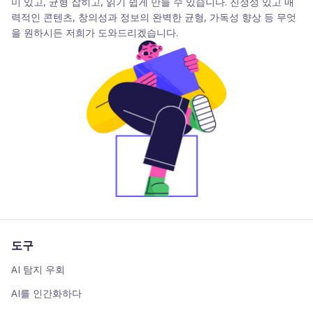
미 있고, 균형 잡히고, 읽기 쉽게 만들 수 있습니다. 진정성 있고 매
력적인 콘텐츠, 창의성과 정보의 완벽한 균형, 가독성 향상 등 무엇
을 원하시든 저희가 도와드리겠습니다.
도구
AI 탐지 우회
AI를 인간화하다