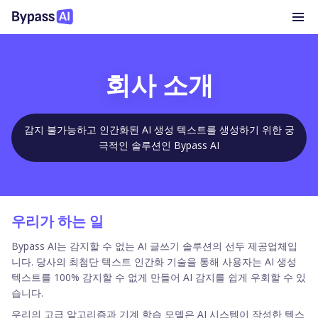
회사 소개
감지 불가능하고 인간화된 AI 생성 텍스트를 생성하기 위한 궁
극적인 솔루션인 Bypass AI
우리가 하는 일
Bypass AI는 감지할 수 없는 AI 글쓰기 솔루션의 선두 제공업체입
니다. 당사의 최첨단 텍스트 인간화 기술을 통해 사용자는 AI 생성
텍스트를 100% 감지할 수 없게 만들어 AI 감지를 쉽게 우회할 수 있
습니다.
우리의 고급 알고리즘과 기계 학습 모델은 AI 시스템이 작성한 텍스