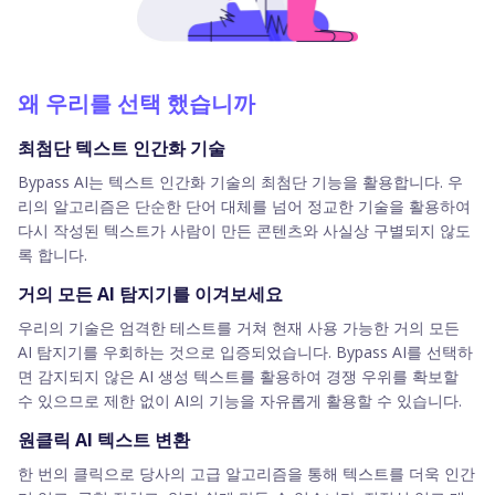
왜 우리를 선택 했습니까
최첨단 텍스트 인간화 기술
Bypass AI는 텍스트 인간화 기술의 최첨단 기능을 활용합니다. 우
리의 알고리즘은 단순한 단어 대체를 넘어 정교한 기술을 활용하여
다시 작성된 텍스트가 사람이 만든 콘텐츠와 사실상 구별되지 않도
록 합니다.
거의 모든 AI 탐지기를 이겨보세요
우리의 기술은 엄격한 테스트를 거쳐 현재 사용 가능한 거의 모든
AI 탐지기를 우회하는 것으로 입증되었습니다. Bypass AI를 선택하
면 감지되지 않은 AI 생성 텍스트를 활용하여 경쟁 우위를 확보할
수 있으므로 제한 없이 AI의 기능을 자유롭게 활용할 수 있습니다.
원클릭 AI 텍스트 변환
한 번의 클릭으로 당사의 고급 알고리즘을 통해 텍스트를 더욱 인간