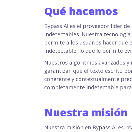
Qué hacemos
Bypass AI es el proveedor líder de 
indetectables. Nuestra tecnología
permite a los usuarios hacer que 
indetectable, lo que le permite evi
Nuestros algoritmos avanzados y 
garantizan que el texto escrito po
coherente y contextualmente prec
completamente indetectable para l
Nuestra misión
Nuestra misión en Bypass AI es re