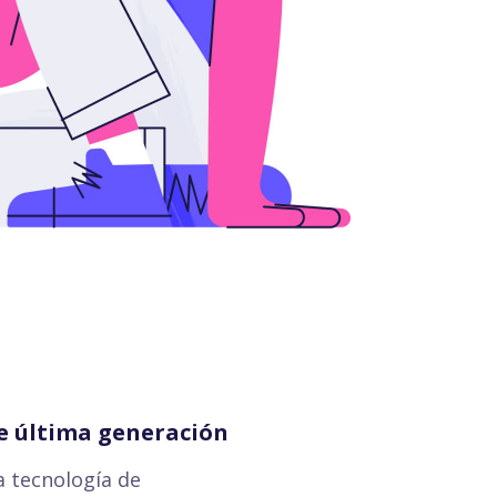
e última generación
a tecnología de