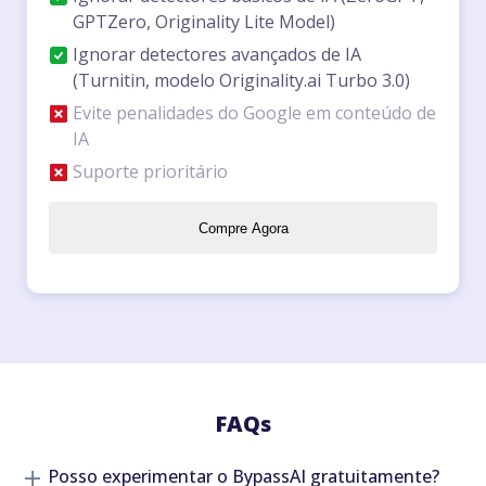
GPTZero, Originality Lite Model)
Ignorar detectores avançados de IA
(Turnitin, modelo Originality.ai Turbo 3.0)
Evite penalidades do Google em conteúdo de
IA
Suporte prioritário
Compre Agora
FAQs
Posso experimentar o BypassAI gratuitamente?