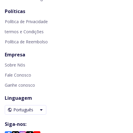
Políticas
Política de Privacidade
termos e Condições
Política de Reembolso
Empresa
Sobre Nós
Fale Conosco
Ganhe conosco
Linguagem
Português
Siga-nos: