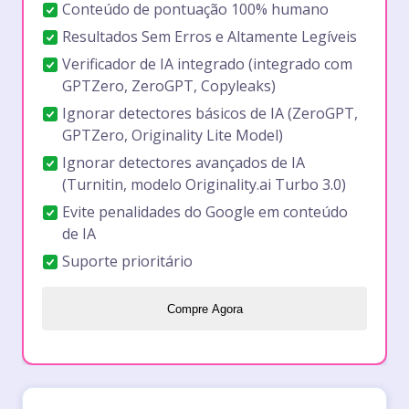
Conteúdo de pontuação 100% humano
Resultados Sem Erros e Altamente Legíveis
Verificador de IA integrado (integrado com
GPTZero, ZeroGPT, Copyleaks)
Ignorar detectores básicos de IA (ZeroGPT,
GPTZero, Originality Lite Model)
Ignorar detectores avançados de IA
(Turnitin, modelo Originality.ai Turbo 3.0)
Evite penalidades do Google em conteúdo
de IA
Suporte prioritário
Compre Agora