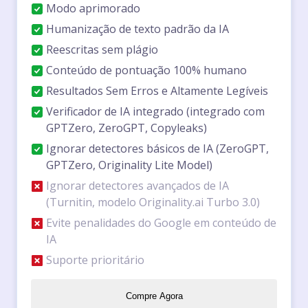
Modo aprimorado
Humanização de texto padrão da IA
Reescritas sem plágio
Conteúdo de pontuação 100% humano
Resultados Sem Erros e Altamente Legíveis
Verificador de IA integrado (integrado com
GPTZero, ZeroGPT, Copyleaks)
Ignorar detectores básicos de IA (ZeroGPT,
GPTZero, Originality Lite Model)
Ignorar detectores avançados de IA
(Turnitin, modelo Originality.ai Turbo 3.0)
Evite penalidades do Google em conteúdo de
IA
Suporte prioritário
Compre Agora