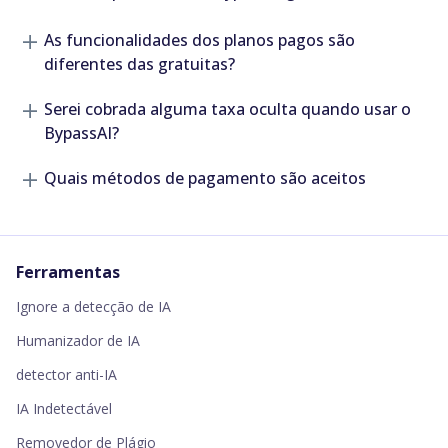
As funcionalidades dos planos pagos são
diferentes das gratuitas?
Serei cobrada alguma taxa oculta quando usar o
BypassAI?
Quais métodos de pagamento são aceitos
Ferramentas
Ignore a detecção de IA
Humanizador de IA
detector anti-IA
IA Indetectável
Removedor de Plágio