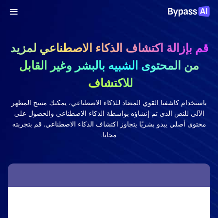
قم بإزالة اكتشاف الذكاء الاصطناعي لمزيد
من المحتوى الشبيه بالبشر وغير القابل
للاكتشاف
باستخدام كاشفنا القوي المضاد للذكاء الاصطناعي، يمكنك مسح المظهر
الآلي للنص الذي تم إنشاؤه بواسطة الذكاء الاصطناعي والحصول على
محتوى أصلي يبدو بشريًا يتجاوز اكتشاف الذكاء الاصطناعي. قم بتجربته
مجانا.