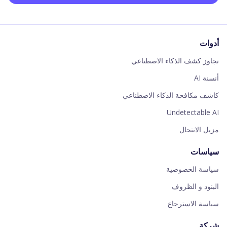
أدوات
تجاوز كشف الذكاء الاصطناعي
أنسنة AI
كاشف مكافحة الذكاء الاصطناعي
Undetectable AI
مزيل الانتحال
سياسات
سياسة الخصوصية
البنود و الظروف
سياسة الاسترجاع
شركة