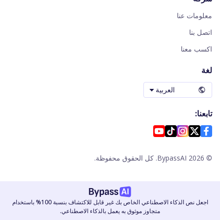
معلومات عنا
اتصل بنا
اكسب معنا
لغة
العربية
تابعنا:
©
2026
BypassAI. كل الحقوق محفوظة.
اجعل نص الذكاء الاصطناعي الخاص بك غير قابل للاكتشاف بنسبة 100% باستخدام
متجاوز موثوق به يعمل بالذكاء الاصطناعي.